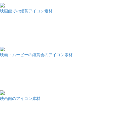
映画館での鑑賞アイコン素材
映画・ムービーの鑑賞会のアイコン素材
映画館のアイコン素材