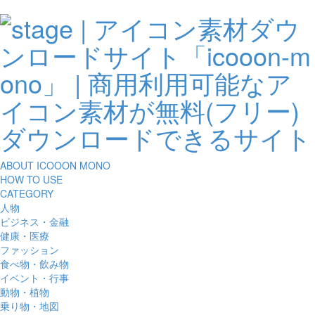
ABOUT ICOOON MONO
HOW TO USE
CATEGORY
人物
ビジネス・金融
健康・医療
ファッション
食べ物・飲み物
イベント・行事
動物・植物
乗り物・地図