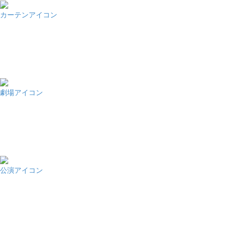
カーテンアイコン
劇場アイコン
公演アイコン