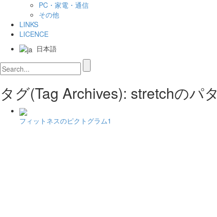
PC・家電・通信
その他
LINKS
LICENCE
日本語
タグ(Tag Archives): stretc
フィットネスのピクトグラム1