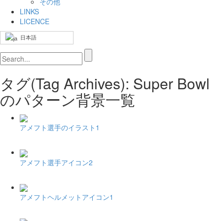
その他
LINKS
LICENCE
日本語
タグ(Tag Archives): Super Bowl
のパターン背景一覧
アメフト選手のイラスト1
アメフト選手アイコン2
アメフトヘルメットアイコン1