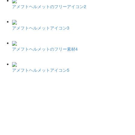
アメフトヘルメットのフリーアイコン2
アメフトヘルメットアイコン3
アメフトヘルメットのフリー素材4
アメフトヘルメットアイコン5