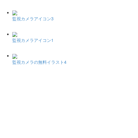
監視カメラアイコン3
監視カメラアイコン1
監視カメラの無料イラスト4