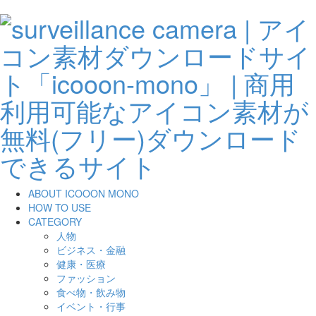
ABOUT ICOOON MONO
HOW TO USE
CATEGORY
人物
ビジネス・金融
健康・医療
ファッション
食べ物・飲み物
イベント・行事