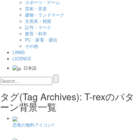
スポーツ・ゲーム
芸術・音楽
建物・ランドマーク
文房具・雑貨
記号・マーク
教育・科学
PC・家電・通信
その他
LINKS
LICENCE
日本語
タグ(Tag Archives): T-rexのパタ
ーン背景一覧
恐竜の無料アイコン1