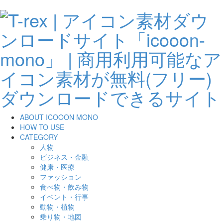
ABOUT ICOOON MONO
HOW TO USE
CATEGORY
人物
ビジネス・金融
健康・医療
ファッション
食べ物・飲み物
イベント・行事
動物・植物
乗り物・地図