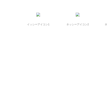
イッシーアイコン1
ネッシーアイコン2