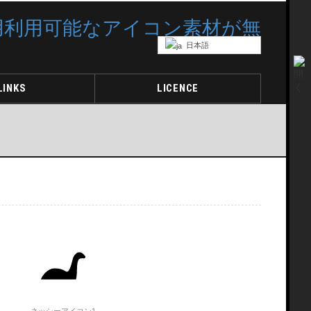
日本語
LINKS
LICENCE