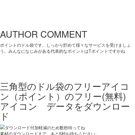
AUTHOR COMMENT
ポイントのドル袋です。しっかり貯めて様々なサービスを受けましょ
う。みんなになじみがある代表的なポイントはTポイントですかね
三角型のドル袋のフリーアイコ
ン（ポイント）の
フリー(無料)
アイコン データをダウンロー
ド
素材のダウンロードまで、あと
5
秒お待ちください。