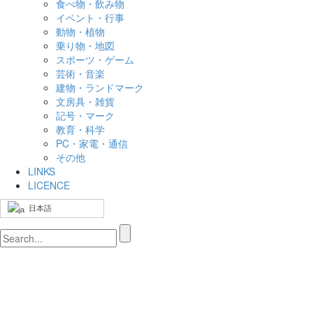
食べ物・飲み物
イベント・行事
動物・植物
乗り物・地図
スポーツ・ゲーム
芸術・音楽
建物・ランドマーク
文房具・雑貨
記号・マーク
教育・科学
PC・家電・通信
その他
LINKS
LICENCE
日本語