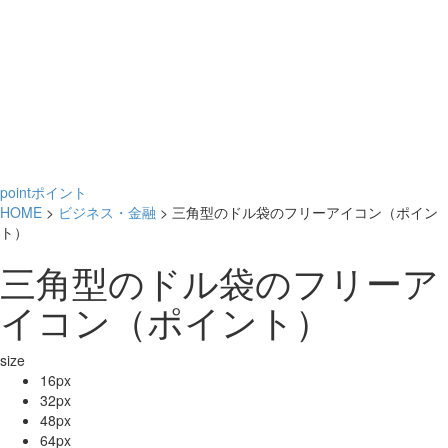
point
ポイント
HOME
>
ビジネス・金融
> 三角型のドル袋のフリーアイコン（ポイン
ト）
三角型のドル袋のフリーア
イコン（ポイント）
size
16px
32px
48px
64px