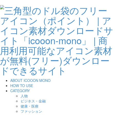
ABOUT ICOOON MONO
HOW TO USE
CATEGORY
人物
ビジネス・金融
健康・医療
ファッション