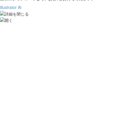
illustrator Ai