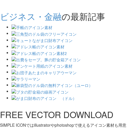
ビジネス・金融
の最新記事
FREE VECTOR DOWNLOAD
SIMPLE ICONではillustratorやphotoshopで使えるアイコン素材も用意