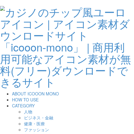
ABOUT ICOOON MONO
HOW TO USE
CATEGORY
人物
ビジネス・金融
健康・医療
ファッション