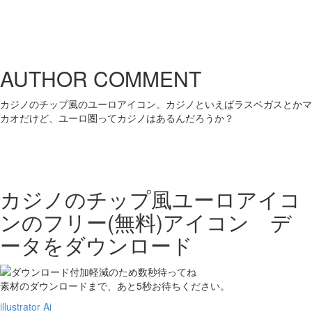
AUTHOR COMMENT
カジノのチップ風のユーロアイコン。カジノといえばラスベガスとかマ
カオだけど、ユーロ圏ってカジノはあるんだろうか？
カジノのチップ風ユーロアイコ
ンの
フリー(無料)アイコン デ
ータをダウンロード
素材のダウンロードまで、あと
5
秒お待ちください。
illustrator Ai