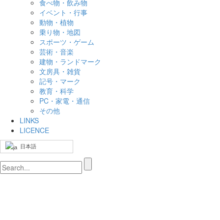
食べ物・飲み物
イベント・行事
動物・植物
乗り物・地図
スポーツ・ゲーム
芸術・音楽
建物・ランドマーク
文房具・雑貨
記号・マーク
教育・科学
PC・家電・通信
その他
LINKS
LICENCE
日本語