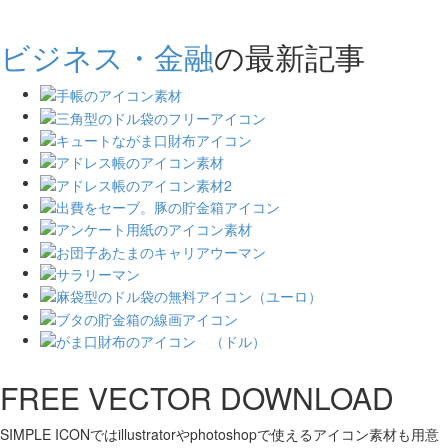
ビジネス・金融
の最新記事
FREE VECTOR DOWNLOAD
SIMPLE ICONではillustratorやphotoshopで使えるアイコン素材も用意