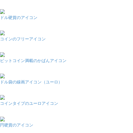
ドル硬貨のアイコン
コインのフリーアイコン
ビットコイン満載のかばんアイコン
ドル袋の線画アイコン（ユーロ）
コインタイプのユーロアイコン
円硬貨のアイコン