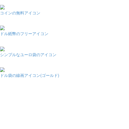
コインの無料アイコン
ドル紙幣のフリーアイコン
シンプルなユーロ袋のアイコン
ドル袋の線画アイコン(ゴールド)