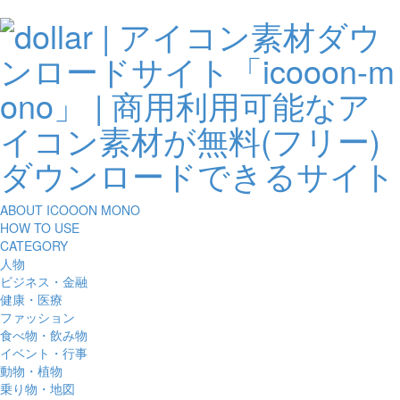
ABOUT ICOOON MONO
HOW TO USE
CATEGORY
人物
ビジネス・金融
健康・医療
ファッション
食べ物・飲み物
イベント・行事
動物・植物
乗り物・地図