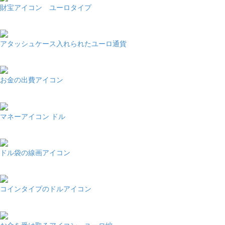
財宝アイコン ユーロタイプ
アタッシュケース入れられたユーロ通貨
お金の出費アイコン
マネーアイコン ドル
ドル袋の線画アイコン
コインタイプのドルアイコン
お金を受け取るアイコン ユーロ編