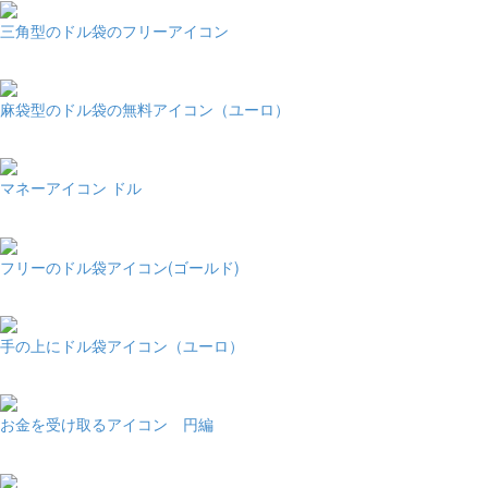
三角型のドル袋のフリーアイコン
麻袋型のドル袋の無料アイコン（ユーロ）
マネーアイコン ドル
フリーのドル袋アイコン(ゴールド)
手の上にドル袋アイコン（ユーロ）
お金を受け取るアイコン 円編