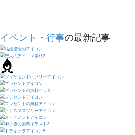
イベント・行事
の最新記事