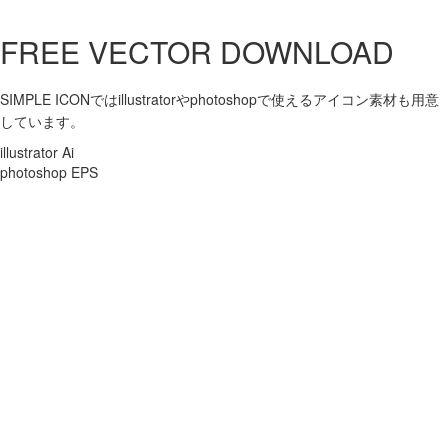
FREE VECTOR DOWNLOAD
SIMPLE ICONではillustratorやphotoshopで使えるアイコン素材も用意
しています。
illustrator Ai
photoshop EPS