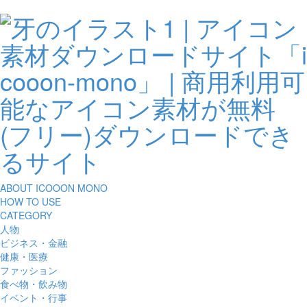
ABOUT ICOOON MONO
HOW TO USE
CATEGORY
人物
ビジネス・金融
健康・医療
ファッション
食べ物・飲み物
イベント・行事