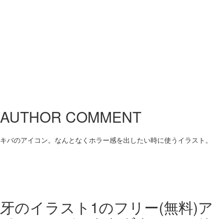
AUTHOR COMMENT
キバのアイコン。なんとなくホラー感を出したい時に使うイラスト。
牙のイラスト1の
フリー(無料)ア