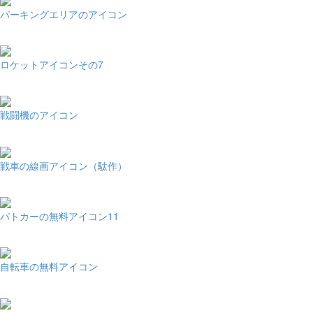
パーキングエリアのアイコン
ロケットアイコンその7
戦闘機のアイコン
戦車の線画アイコン（駄作）
パトカーの無料アイコン11
自転車の無料アイコン