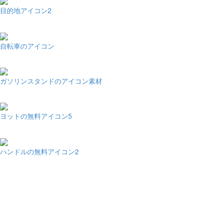
目的地アイコン2
自転車のアイコン
ガソリンスタンドのアイコン素材
ヨットの無料アイコン5
ハンドルの無料アイコン2