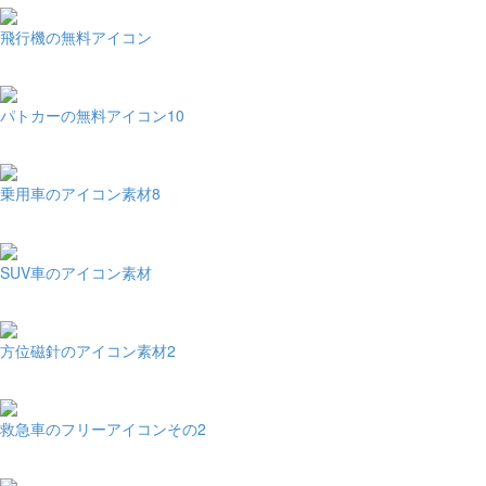
飛行機の無料アイコン
パトカーの無料アイコン10
乗用車のアイコン素材8
SUV車のアイコン素材
方位磁針のアイコン素材2
救急車のフリーアイコンその2