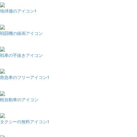
地球儀のアイコン1
戦闘機の線画アイコン
戦車の手抜きアイコン
救急車のフリーアイコン1
軽自動車のアイコン
タクシーの無料アイコン1